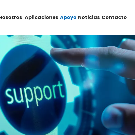
Nosotros
Aplicaciones
Apoyo
Noticias
Contacto