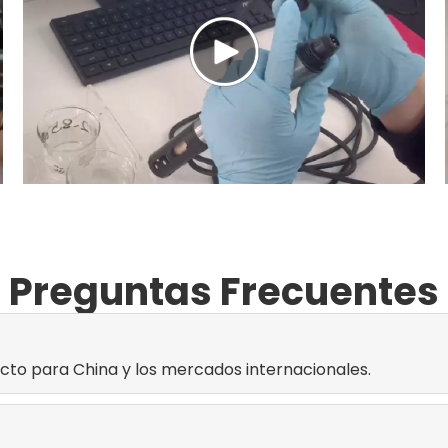
Preguntas Frecuentes
to para China y los mercados internacionales.