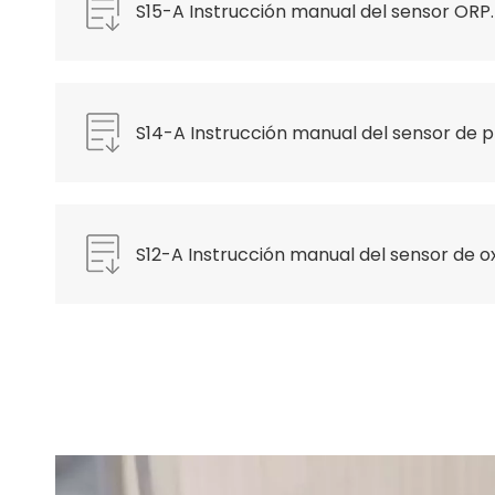
S15-A Instrucción manual del sensor ORP
S14-A Instrucción manual del sensor de p
S12-A Instrucción manual del sensor de 
disuelto.pdf