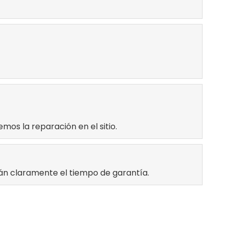
os la reparación en el sitio.
án claramente el tiempo de garantía.