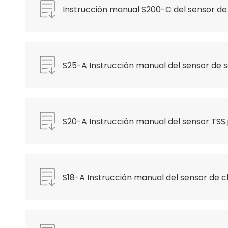
Instrucción manual S200-C del sensor de
amoníaco compuesto.pdf
S25-A Instrucción manual del sensor de s
S20-A Instrucción manual del sensor TSS
S18-A Instrucción manual del sensor de cl