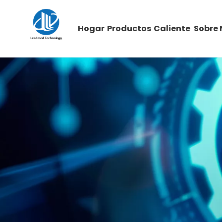
Hogar
Productos
Caliente
Sobre 