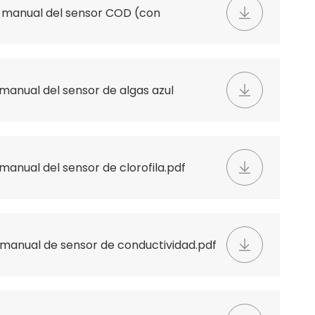
n manual del sensor COD (con
 .pdf
 manual del sensor de algas azul
manual del sensor de clorofila.pdf
 manual de sensor de conductividad.pdf