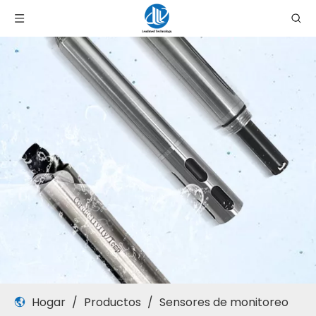
Hogar
/
Productos
/
Sensores de monitoreo