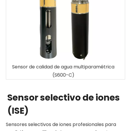
rica
Sensor de agua uvcod (S33-A)
Sensor selectivo de iones
(ISE)
Sensores selectivos de iones profesionales para