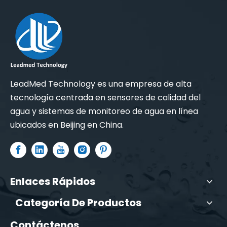
LeadMed Technology es una empresa de alta
tecnología centrada en sensores de calidad del
agua y sistemas de monitoreo de agua en línea
ubicados en Beijing en China.
Enlaces Rápidos
Categoría De Productos
Contáctenos