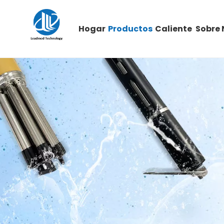
Hogar
Productos
Caliente
Sobre 