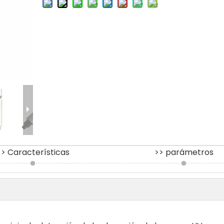
>> Características
>> parámetros