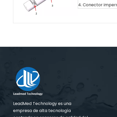
4. Conector impe
LeadMed Technology es una
empresa de alta tecnología