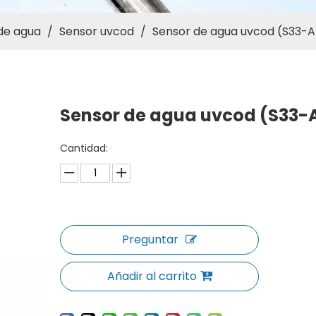
de agua
/
Sensor uvcod
/
Sensor de agua uvcod (S33-A
Sensor de agua uvcod (S33-
Cantidad:
Preguntar
Añadir al carrito