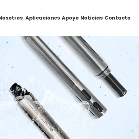
Nosotros
Aplicaciones
Apoyo
Noticias
Contacto