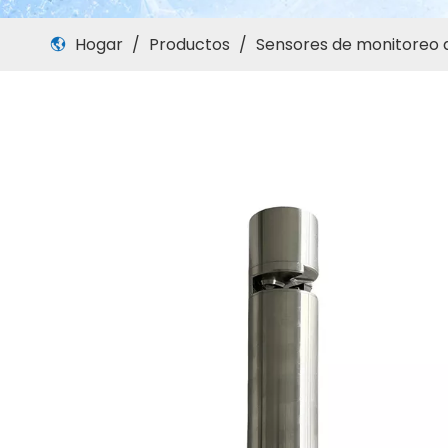
Hogar
/
Productos
/
Sensores de monitoreo 