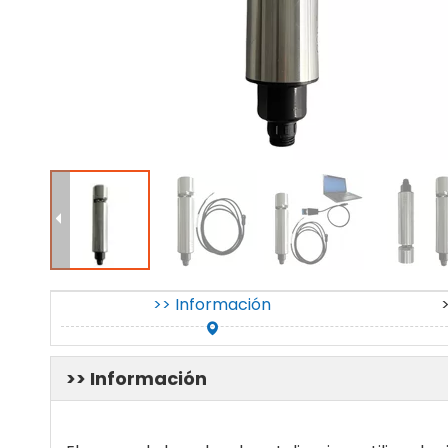
>> Información
>> Información