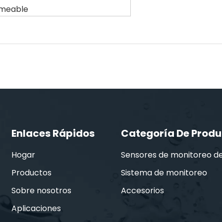
rmeable
Enlaces Rápidos
Categoría De Produ
Hogar
Sensores de monitoreo d
Productos
Sistema de monitoreo
Sobre nosotros
Accesorios
Aplicaciones