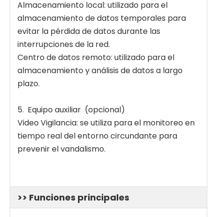
Almacenamiento local: utilizado para el
almacenamiento de datos temporales para
evitar la pérdida de datos durante las
interrupciones de la red.
Centro de datos remoto: utilizado para el
almacenamiento y análisis de datos a largo
plazo.
5. Equipo auxiliar (opcional)
Video Vigilancia: se utiliza para el monitoreo en
tiempo real del entorno circundante para
prevenir el vandalismo.
>> Funciones principales