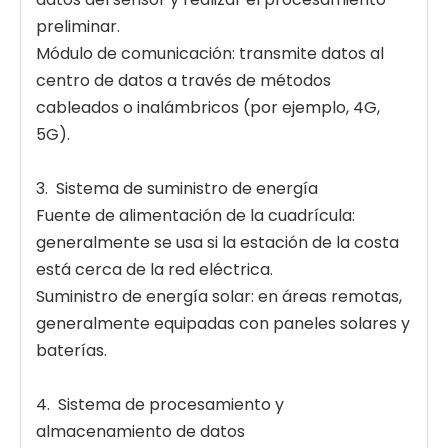
preliminar.
Módulo de comunicación: transmite datos al
centro de datos a través de métodos
cableados o inalámbricos (por ejemplo, 4G,
5G).
3. Sistema de suministro de energía
Fuente de alimentación de la cuadrícula:
generalmente se usa si la estación de la costa
está cerca de la red eléctrica.
Suministro de energía solar: en áreas remotas,
generalmente equipadas con paneles solares y
baterías.
4. Sistema de procesamiento y
almacenamiento de datos