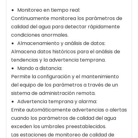
Monitoreo en tiempo real:
Continuamente monitorea los parámetros de
calidad del agua para detectar rápidamente
condiciones anormales.
Almacenamiento y análisis de datos:
Almacena datos históricos para el análisis de
tendencias y la advertencia temprana.
Mando a distancia:
Permite la configuración y el mantenimiento
del equipo de los parámetros a través de un
sistema de administración remota.
Advertencia temprana y alarma:
Emite automáticamente advertencias o alertas
cuando los parámetros de calidad del agua
exceden los umbrales preestablecidos.
Las estaciones de monitoreo de calidad de