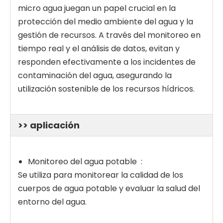
micro agua juegan un papel crucial en la
protección del medio ambiente del agua y la
gestión de recursos. A través del monitoreo en
tiempo real y el análisis de datos, evitan y
responden efectivamente a los incidentes de
contaminación del agua, asegurando la
utilización sostenible de los recursos hídricos.
>> aplicación
Monitoreo del agua potable :
Se utiliza para monitorear la calidad de los
cuerpos de agua potable y evaluar la salud del
entorno del agua.