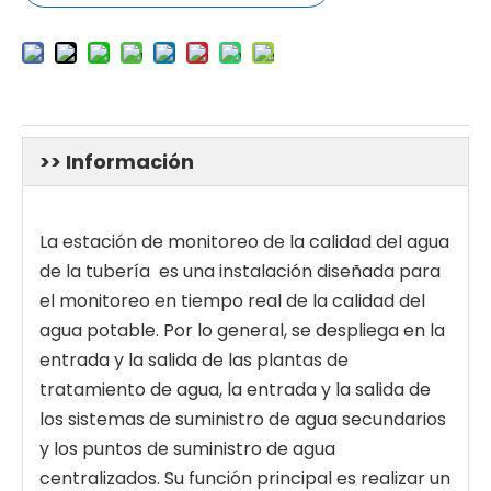
>> Información
La estación de monitoreo de la calidad del agua
de la tubería es una instalación diseñada para
el monitoreo en tiempo real de la calidad del
agua potable. Por lo general, se despliega en la
entrada y la salida de las plantas de
tratamiento de agua, la entrada y la salida de
los sistemas de suministro de agua secundarios
y los puntos de suministro de agua
centralizados. Su función principal es realizar un