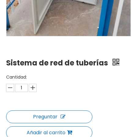
Sistema de red de tuberías
Cantidad:
Preguntar
Añadir al carrito