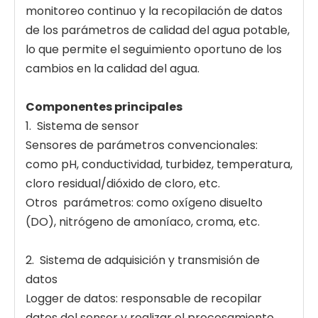
monitoreo continuo y la recopilación de datos
de los parámetros de calidad del agua potable,
lo que permite el seguimiento oportuno de los
cambios en la calidad del agua.
Componentes principales
1. Sistema de sensor
Sensores de parámetros convencionales:
como pH, conductividad, turbidez, temperatura,
cloro residual/dióxido de cloro, etc.
Otros parámetros: como oxígeno disuelto
(DO), nitrógeno de amoníaco, croma, etc.
2. Sistema de adquisición y transmisión de
datos
Logger de datos: responsable de recopilar
datos del sensor y realizar el procesamiento