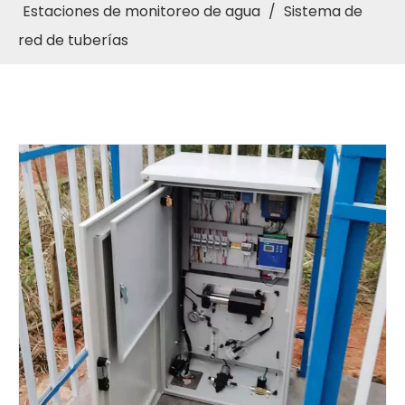
Estaciones de monitoreo de agua
/
Sistema de
red de tuberías