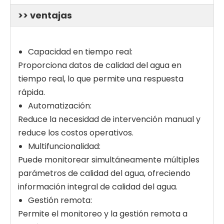
>> ventajas
Capacidad en tiempo real:
Proporciona datos de calidad del agua en
tiempo real, lo que permite una respuesta
rápida.
Automatización:
Reduce la necesidad de intervención manual y
reduce los costos operativos.
Multifuncionalidad:
Puede monitorear simultáneamente múltiples
parámetros de calidad del agua, ofreciendo
información integral de calidad del agua.
Gestión remota:
Permite el monitoreo y la gestión remota a