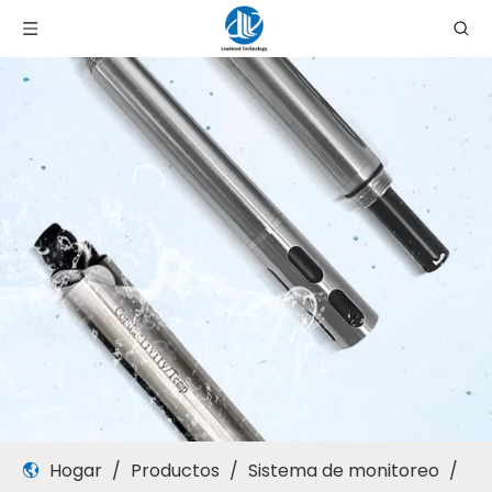
Hogar
/
Productos
/
Sistema de monitoreo
/